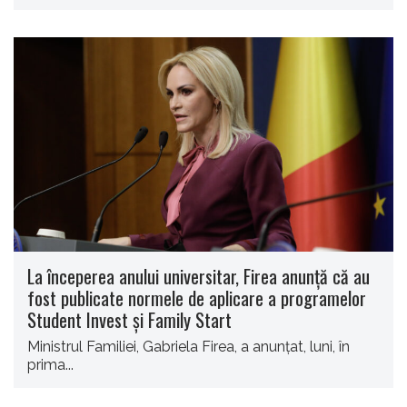
La începerea anului universitar, Firea anunţă că au
fost publicate normele de aplicare a programelor
Student Invest şi Family Start
Ministrul Familiei, Gabriela Firea, a anunţat, luni, în
prima...