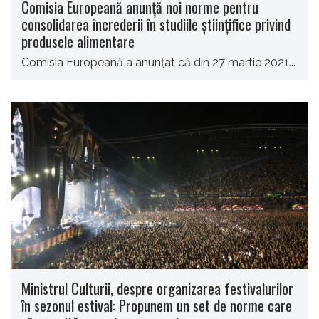
Comisia Europeană anunţă noi norme pentru
consolidarea încrederii în studiile ştiinţifice privind
produsele alimentare
Comisia Europeană a anunţat că din 27 martie 2021...
Ministrul Culturii, despre organizarea festivalurilor
în sezonul estival: Propunem un set de norme care