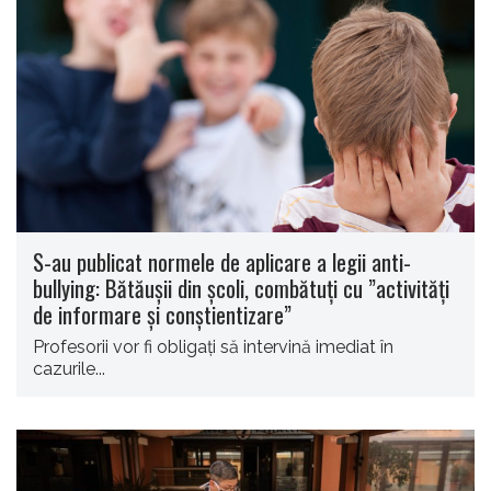
S-au publicat normele de aplicare a legii anti-
bullying: Bătăușii din școli, combătuți cu ”activități
de informare și conștientizare”
Profesorii vor fi obligaţi să intervină imediat în
cazurile...