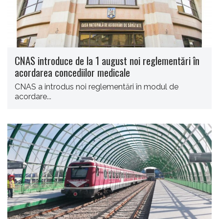
CNAS introduce de la 1 august noi reglementări în
acordarea concediilor medicale
CNAS a introdus noi reglementări în modul de
acordare...