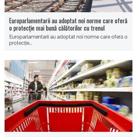
Europarlamentarii au adoptat noi norme care oferă
o protecţie mai bună călătorilor cu trenul
Europarlamentarii au adoptat noi norme care oferă o
protecţie...