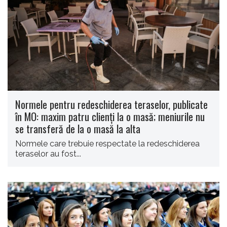
Normele pentru redeschiderea teraselor, publicate
în MO: maxim patru clienţi la o masă; meniurile nu
se transferă de la o masă la alta
Normele care trebuie respectate la redeschiderea
teraselor au fost...