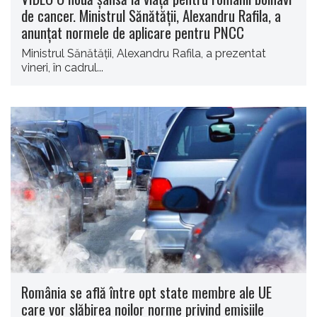
de cancer. Ministrul Sănătăţii, Alexandru Rafila, a
anunţat normele de aplicare pentru PNCC
Ministrul Sănătății, Alexandru Rafila, a prezentat
vineri, în cadrul...
România se află între opt state membre ale UE
care vor slăbirea noilor norme privind emisiile