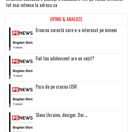
tot mai intense la adresa sa
OPINII & ANALIIZE
Eroarea corectă care n-a interesat pe nimeni
Fiul tău adolescent are un cuțit?
Poza de pe crucea USR
Slava Ucraina, desigur. Dar….