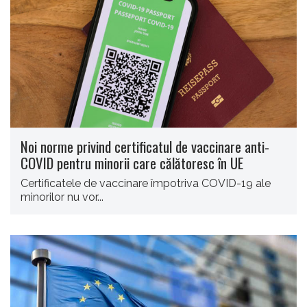
Noi norme privind certificatul de vaccinare anti-
COVID pentru minorii care călătoresc în UE
Certificatele de vaccinare împotriva COVID-19 ale
minorilor nu vor...