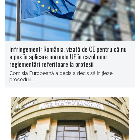
Infringement: România, vizată de CE pentru că nu
a pus în aplicare normele UE în cazul unor
reglementări referitoare la profesii
Comisia Europeană a decis a decis să inițieze
proceduri...