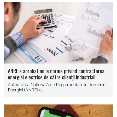
ANRE a aprobat noile norme privind contractarea
energiei electrice de către clienţii industriali
Autoritatea Naţională de Reglementare în domeniul
Energiei (ANRE) a...