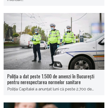
Poliţia a dat peste 1.500 de amenzi în Bucureşti
pentru nerespectarea normelor sanitare
Poliţia Capitalei a anunţat luni că peste 2.700 de...