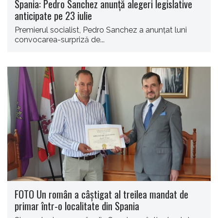
Spania: Pedro Sanchez anunţă alegeri legislative
anticipate pe 23 iulie
Premierul socialist, Pedro Sanchez a anunţat luni
convocarea-surpriză de...
FOTO Un român a câștigat al treilea mandat de
primar într-o localitate din Spania