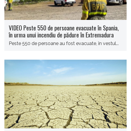
VIDEO Peste 550 de persoane evacuate în Spania,
în urma unui incendiu de pădure în Extremadura
Peste 550 de persoane au fost evacuate, în vestul...