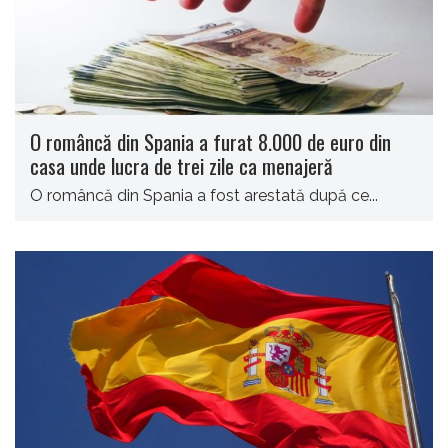
O româncă din Spania a furat 8.000 de euro din
casa unde lucra de trei zile ca menajeră
O româncă din Spania a fost arestată după ce...