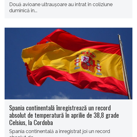
Două avioane ultrauşoare au intrat în coliziune
duminică în...
Spania continentală înregistrează un record
absolut de temperatură în aprilie de 38,8 grade
Celsius, la Cordoba
Spania continentală a înregistrat joi un record