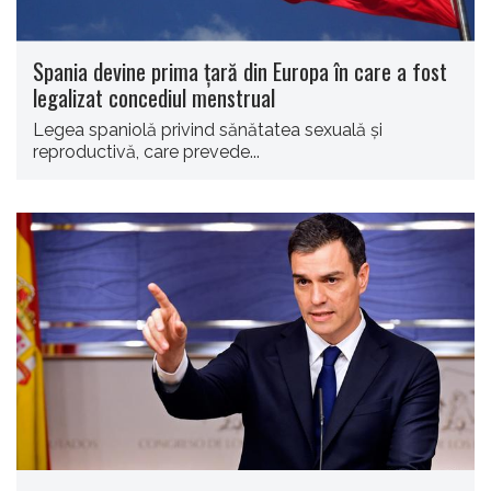
Spania devine prima țară din Europa în care a fost
legalizat concediul menstrual
Legea spaniolă privind sănătatea sexuală şi
reproductivă, care prevede...