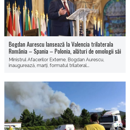
Bogdan Aurescu lansează la Valencia trilaterala
România – Spania – Polonia, alături de omologii săi
Ministrul Afacerilor Externe, Bogdan Aurescu,
inaugurează, marţi, formatul trilateral...