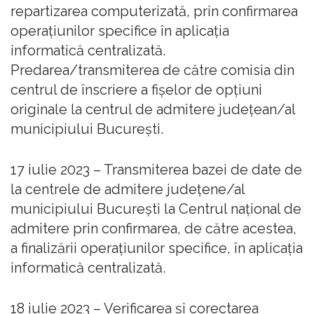
repartizarea computerizată, prin confirmarea
operațiunilor specifice în aplicația
informatică centralizată.
Predarea/transmiterea de către comisia din
centrul de înscriere a fișelor de opțiuni
originale la centrul de admitere județean/al
municipiului București.
17 iulie 2023 – Transmiterea bazei de date de
la centrele de admitere județene/al
municipiului București la Centrul național de
admitere prin confirmarea, de către acestea,
a finalizării operațiunilor specifice, în aplicația
informatică centralizată.
18 iulie 2023 – Verificarea și corectarea