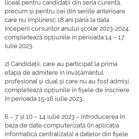
liceal pentru candidații din seria curentă,
precum și pentru cei din seriile anterioare
care nu împlinesc 18 ani până la data
începerii cursurilor anului școlar 2023-2024,
completează opțiunile în perioada 14 – 17
iulie 2023.
2) Candidații, care au participat la prima
etapă de admitere în învățământul
profesional și dual și care nu au fost admiși,
completează opțiunile în fișele de înscriere
în perioada 15-16 iulie 2023.
6 – 7 și 10 – 14 iulie 2023 – Introducerea în
baza de date computerizată (în aplicația
informatică centralizată) a datelor din fișele