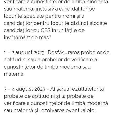
verificare a cunoștințelor de limbă modernă
sau maternă, inclusiv a candidaților pe
locurile speciale pentru rromi și a
candidaților pentru locurile distinct alocate
candidaților cu CES în unitățile de
învățământ de masă
1 – 2 august 2023- Desfășurarea probelor de
aptitudini sau a probelor de verificare a
cunoștințelor de limbă modernă sau
maternă
3 – 4 august 2023 – Afișarea rezultatelor la
probele de aptitudini și la probele de
verificare a cunoștințelor de limbă modernă
sau maternă și rezolvarea eventualelor