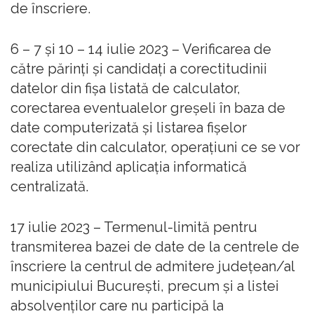
de înscriere.
6 – 7 și 10 – 14 iulie 2023 – Verificarea de
către părinți și candidați a corectitudinii
datelor din fișa listată de calculator,
corectarea eventualelor greșeli în baza de
date computerizată și listarea fișelor
corectate din calculator, operațiuni ce se vor
realiza utilizând aplicația informatică
centralizată.
17 iulie 2023 – Termenul-limită pentru
transmiterea bazei de date de la centrele de
înscriere la centrul de admitere județean/al
municipiului București, precum și a listei
absolvenților care nu participă la