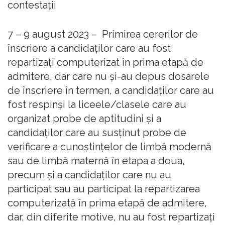
contestații
7 – 9 august 2023 – Primirea cererilor de
înscriere a candidaților care au fost
repartizați computerizat în prima etapă de
admitere, dar care nu și-au depus dosarele
de înscriere în termen, a candidaților care au
fost respinși la liceele/clasele care au
organizat probe de aptitudini și a
candidaților care au susținut probe de
verificare a cunoștințelor de limbă modernă
sau de limbă maternă în etapa a doua,
precum și a candidaților care nu au
participat sau au participat la repartizarea
computerizată în prima etapă de admitere,
dar, din diferite motive, nu au fost repartizați