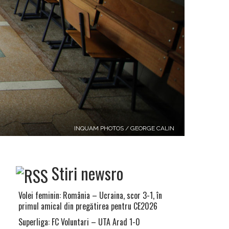
INQUAM PHOTOS / GEORGE CALIN
Stiri newsro
Volei feminin: România – Ucraina, scor 3-1, în
primul amical din pregătirea pentru CE2026
Superliga: FC Voluntari – UTA Arad 1-0