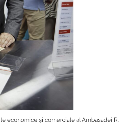
cte economice și comerciale al Ambasadei R.