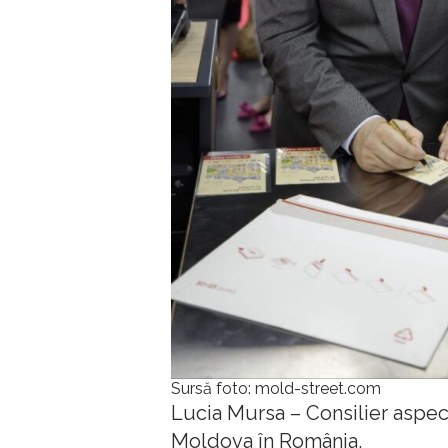
Sursă foto: mold-street.com
Lucia Mursa – Consilier aspe
Moldova în România.