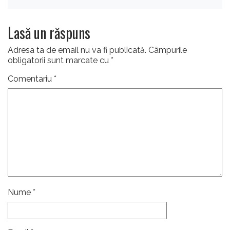
Lasă un răspuns
Adresa ta de email nu va fi publicată.
Câmpurile
obligatorii sunt marcate cu
*
Comentariu
*
Nume
*