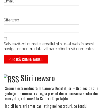
Email
*
Site web
Salvează-mi numele, emailul și site-ul web în acest
navigator pentru data viitoare când o să comentez.
Stiri newsro
Sesiune extraordinară la Camera Deputaţilor – Ordinea de zi a
şedinţei de miercuri / Legea privind decarbonizarea sectorului
energetic, retrimisă la Camera Deputaţilor
Indicii bursieri americani ating noi recorduri, pe fondul