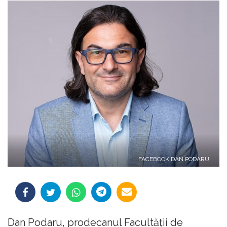
FACEBOOK DAN PODARU
Dan Podaru, prodecanul Facultății de