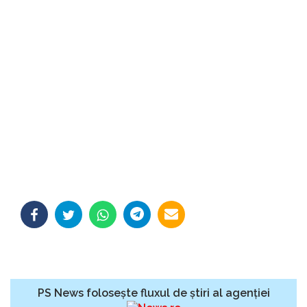
PS News folosește fluxul de știri al agenției