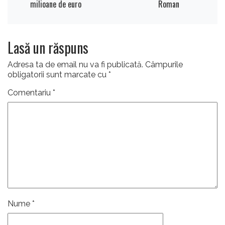
milioane de euro
Roman
Lasă un răspuns
Adresa ta de email nu va fi publicată.
Câmpurile
obligatorii sunt marcate cu
*
Comentariu
*
Nume
*