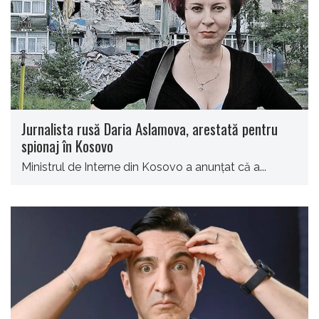
Jurnalista rusă Daria Aslamova, arestată pentru
spionaj în Kosovo
Ministrul de Interne din Kosovo a anunțat că a...