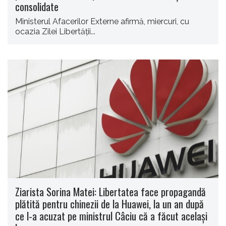
consolidate
Ministerul Afacerilor Externe afirmă, miercuri, cu
ocazia Zilei Libertăţii...
Ziarista Sorina Matei: Libertatea face propagandă
plătită pentru chinezii de la Huawei, la un an după
ce l-a acuzat pe ministrul Câciu că a făcut același