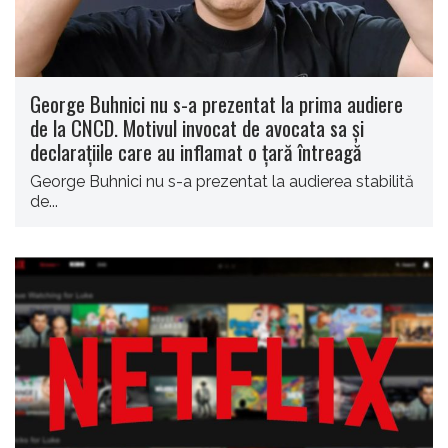
George Buhnici nu s-a prezentat la prima audiere
de la CNCD. Motivul invocat de avocata sa și
declarațiile care au inflamat o țară întreagă
George Buhnici nu s-a prezentat la audierea stabilită
de...