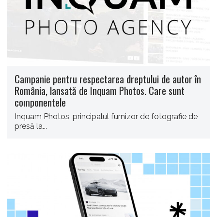
Campanie pentru respectarea dreptului de autor în
România, lansată de Inquam Photos. Care sunt
componentele
Inquam Photos, principalul furnizor de fotografie de
presă la...