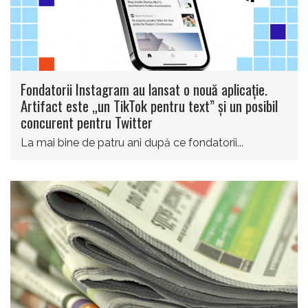
Fondatorii Instagram au lansat o nouă aplicație.
Artifact este „un TikTok pentru text” şi un posibil
concurent pentru Twitter
La mai bine de patru ani după ce fondatorii...