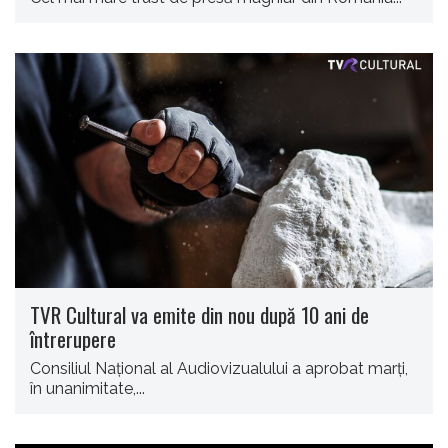
TVR Cultural va emite din nou după 10 ani de
întrerupere
Consiliul Naţional al Audiovizualului a aprobat marţi,
în unanimitate,...