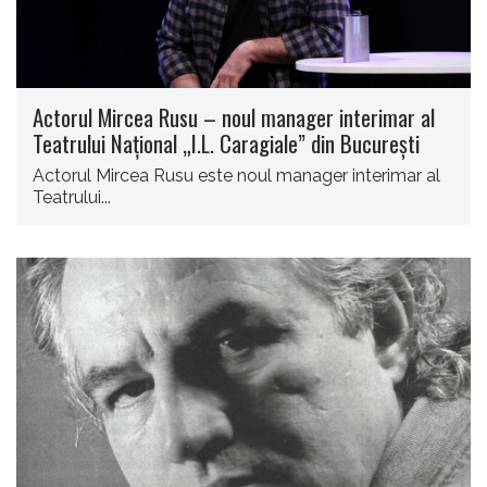
Actorul Mircea Rusu – noul manager interimar al
Teatrului Naţional „I.L. Caragiale” din Bucureşti
Actorul Mircea Rusu este noul manager interimar al
Teatrului...