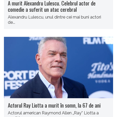
A murit Alexandru Lulescu. Celebrul actor de
comedie a suferit un atac cerebral
Alexandru Lulescu, unul dintre cei mai buni actori
de...
Actorul Ray Liotta a murit în somn, la 67 de ani
Actorul american Raymond Allen „Ray” Liotta a