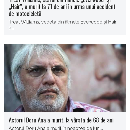
„Hair”, a murit la 71 de ani în urma unui accident
de motocicletă
Treat Williams, vedeta din filmele Everwood şi Hair,
a...
Actorul Doru Ana a murit, la vârsta de 68 de ani
Actorul Doru Ana a murit în noaptea de luni...