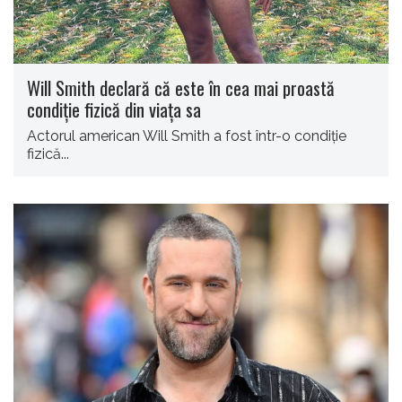
Will Smith declară că este în cea mai proastă
condiție fizică din viața sa
Actorul american Will Smith a fost într-o condiție
fizică...