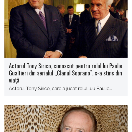
Actorul Tony Sirico, cunoscut pentru rolul lui Paulie
Gualtieri din serialul „Clanul Soprano”, s-a stins din
viață
Actorul Tony Sirico, care a jucat rolul luu Paulie...