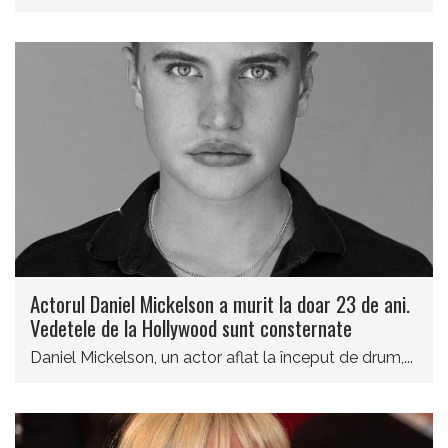
Actorul Daniel Mickelson a murit la doar 23 de ani.
Vedetele de la Hollywood sunt consternate
Daniel Mickelson, un actor aflat la început de drum,...