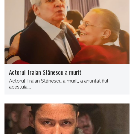
Actorul Traian Stănescu a murit
Actorul Traian Stănescu a murit, a anunţat fiul
acestuia,...