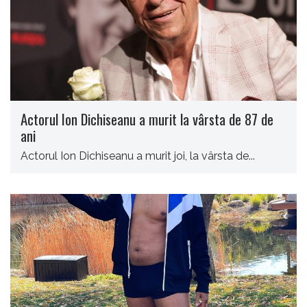
Actorul Ion Dichiseanu a murit la vârsta de 87 de
ani
Actorul Ion Dichiseanu a murit joi, la vârsta de...