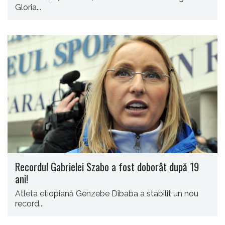
Gloria...
Recordul Gabrielei Szabo a fost doborât după 19
ani!
Atleta etiopiană Genzebe Dibaba a stabilit un nou
record...