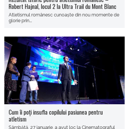
Robert Hajnal, locul 2 la Ultra Trail du Mont Blanc
Atletismul românesc cunoaşte din nou momente de
glorie prin...
Cum îi poți insufla copilului pasiunea pentru
atletism
Sâmbătă, 27 ianuarie, a avut loc la Cinematograful