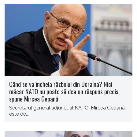
Când se va încheia războiul din Ucraina? Nici
măcar NATO nu poate să dea un răspuns precis,
spune Mircea Geoană
Secretarul general adjunct al NATO, Mircea Geoană,
este de...