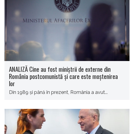
ANALIZĂ Cine au fost miniștrii de externe din
România postcomunistă și care este moștenirea
lor
Din 1989 și până în prezent, România a avut...