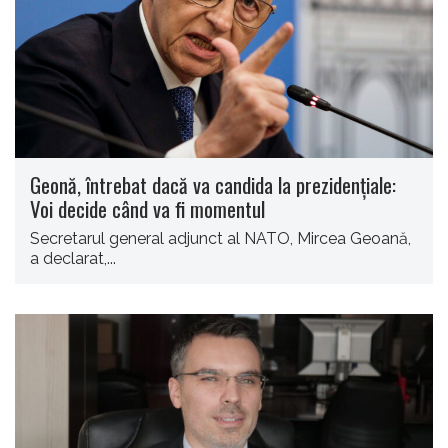
Geonă, întrebat dacă va candida la prezidenţiale:
Voi decide când va fi momentul
Secretarul general adjunct al NATO, Mircea Geoană,
a declarat,...