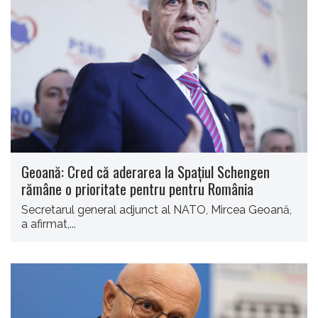
Geoană: Cred că aderarea la Spaţiul Schengen
rămâne o prioritate pentru pentru România
Secretarul general adjunct al NATO, Mircea Geoană,
a afirmat,...