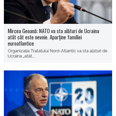
Mircea Geoană: NATO va sta alături de Ucraina
atât cât este nevoie. Aparţine familiei
euroatlantice
Organizaţia Tratatului Nord-Atlantic va sta alături de
Ucraina „atât...