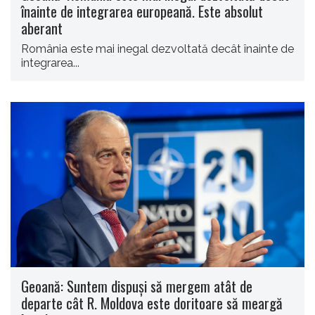
înainte de integrarea europeană. Este absolut
aberant
România este mai inegal dezvoltată decât înainte de
integrarea...
Geoană: Suntem dispuși să mergem atât de
departe cât R. Moldova este doritoare să meargă