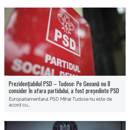
Prezidenţiabilul PSD – Tudose: Pe Geoană nu îl
consider în afara partidului, a fost preşedinte PSD
Europarlamentarul PSD Mihai Tudose nu este de
acord cu...