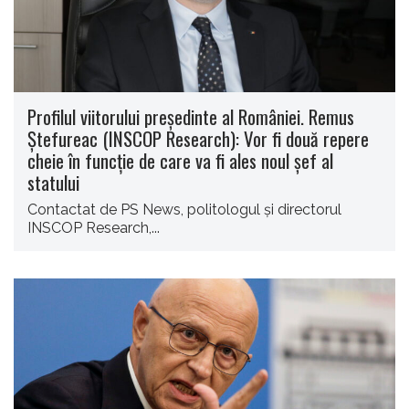
Profilul viitorului președinte al României. Remus
Ștefureac (INSCOP Research): Vor fi două repere
cheie în funcție de care va fi ales noul șef al
statului
Contactat de PS News, politologul și directorul
INSCOP Research,...