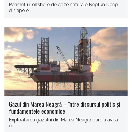
Perimetrul offshore de gaze naturale Neptun Deep
din apele...
Gazul din Marea Neagră – între discursul politic și
fundamentele economice
Exploatarea gazului din Marea Neagră pare a avea
o...