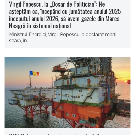
Virgil Popescu, la „Dosar de Politician”: Ne
aşteptăm ca, începând cu jumătatea anului 2025-
începutul anului 2026, să avem gazele din Marea
Neagră în sistemul național
Ministrul Energiei, Virgil Popescu, a declarat marți
seară, în...