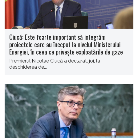
Ciucă: Este foarte important să integrăm
proiectele care au început la nivelul Ministerului
Energiei, în ceea ce priveşte exploatările de gaze
Premierul Nicolae Ciucă a declarat, joi, la
deschiderea de...