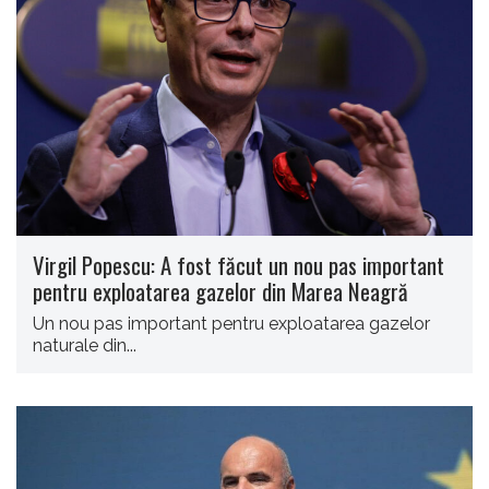
Virgil Popescu: A fost făcut un nou pas important
pentru exploatarea gazelor din Marea Neagră
Un nou pas important pentru exploatarea gazelor
naturale din...