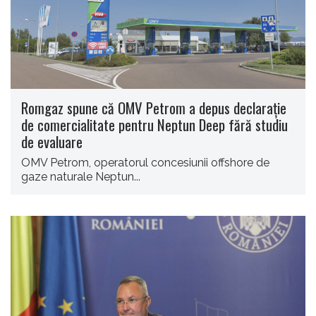
Romgaz spune că OMV Petrom a depus declarație
de comercialitate pentru Neptun Deep fără studiu
de evaluare
OMV Petrom, operatorul concesiunii offshore de
gaze naturale Neptun...