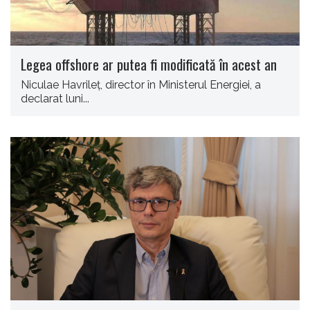
Legea offshore ar putea fi modificată în acest an
Niculae Havrileţ, director în Ministerul Energiei, a
declarat luni...