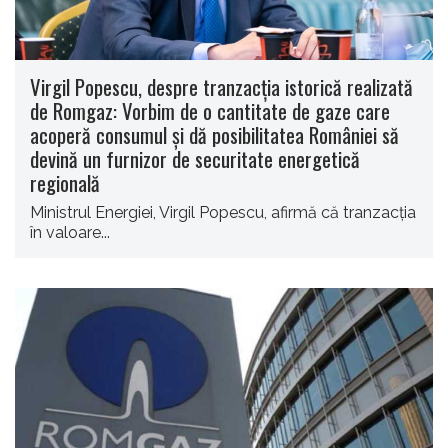
Virgil Popescu, despre tranzacţia istorică realizată
de Romgaz: Vorbim de o cantitate de gaze care
acoperă consumul şi dă posibilitatea României să
devină un furnizor de securitate energetică
regională
Ministrul Energiei, Virgil Popescu, afirmă că tranzacţia
în valoare...