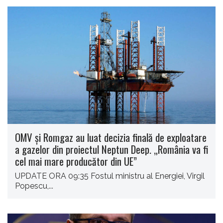
OMV și Romgaz au luat decizia finală de exploatare
a gazelor din proiectul Neptun Deep. „România va fi
cel mai mare producător din UE”
UPDATE ORA 09:35 Fostul ministru al Energiei, Virgil
Popescu,...