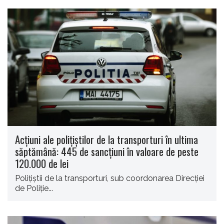
Acţiuni ale poliţiştilor de la transporturi în ultima
săptămână: 445 de sancţiuni în valoare de peste
120.000 de lei
Poliţiştii de la transporturi, sub coordonarea Direcţiei
de Poliţie...