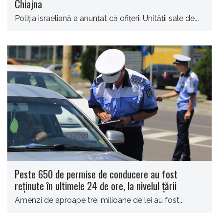
Chiajna
Poliţia israeliană a anunţat că ofiţerii Unităţii sale de...
Peste 650 de permise de conducere au fost
reţinute în ultimele 24 de ore, la nivelul țării
Amenzi de aproape trei milioane de lei au fost...