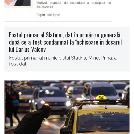
Fostul primar al Slatinei, dat în urmărire generală
după ce a fost condamnat la închisoare în dosarul
lui Darius Vâlcov
Fostul primar al municipiului Slatina, Minel Prina, a
fost dat...