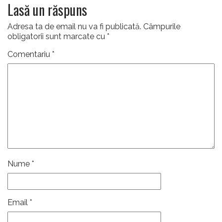
Lasă un răspuns
Adresa ta de email nu va fi publicată.
Câmpurile
obligatorii sunt marcate cu
*
Comentariu
*
Nume
*
Email
*