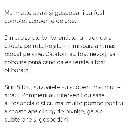
Mai multe străzi și gospodării au fost
complet acoperite de ape.
Din cauza ploilor torențiale, un tren care
circula pe ruta Reșita – Timișoara a rămas
blocat pe șine. Călătorii au fost nevoiți să
coboare până când calea ferată a fost
eliberată.
Și în Sibiu, șuvoaiele au acoperit mai multe
străzi. Pompierii au intervenit cu șase
autospeciale şi cu mai multe pompe pentru
a scoate apa din 25 de pivnițe, garaje
subterane și gospodării.