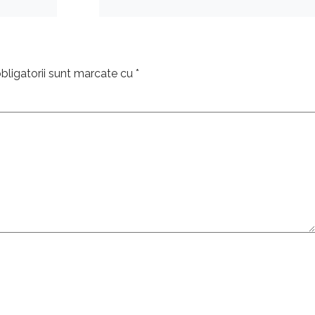
bligatorii sunt marcate cu
*