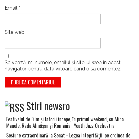
Email
*
Site web
Salvează-mi numele, emailul și site-ul web în acest
navigator pentru data viitoare când o să comentez.
Stiri newsro
Festivalul de Film şi Istorii începe, în primul weekend, cu Alina
Manole, Radu Almăşan şi Romanian Youth Jazz Orchestra
Sesiune extraordinară la Senat - Legea integrităţii, pe ordinea de