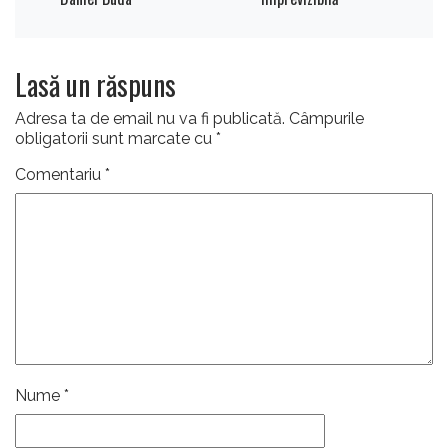
Lasă un răspuns
Adresa ta de email nu va fi publicată.
Câmpurile
obligatorii sunt marcate cu
*
Comentariu
*
Nume
*