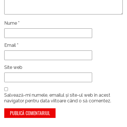
Nume
*
Email
*
Site web
Salvează-mi numele, emailul și site-ul web în acest
navigator pentru data viitoare când o să comentez.