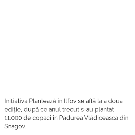
Iniţiativa Plantează în Ilfov se află la a doua
ediţie, după ce anul trecut s-au plantat
11.000 de copaci în Pădurea Vlădiceasca din
Snagov.