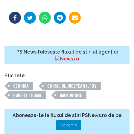
PS News folosește fluxul de știri al agenției
Etichete:
CERNICA
CONSILIUL JUDETEAN ILFOV
HUBERT THUMA
IMPADURIRE
Aboneaza-te la fluxul de stiri PSNews.ro de pe
Telegram