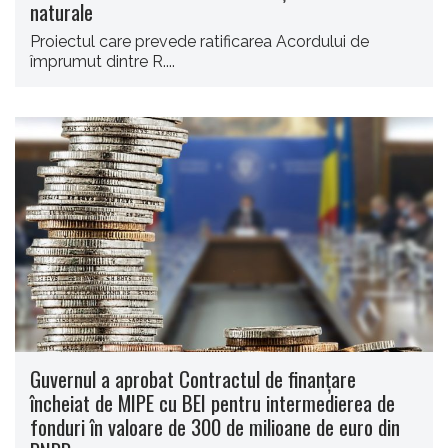
naturale
Proiectul care prevede ratificarea Acordului de
împrumut dintre R....
Guvernul a aprobat Contractul de finanţare
încheiat de MIPE cu BEI pentru intermedierea de
fonduri în valoare de 300 de milioane de euro din