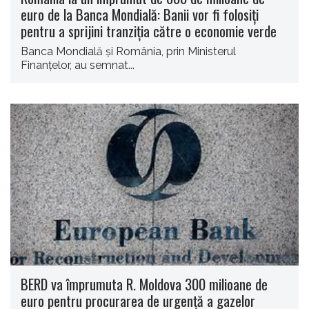
euro de la Banca Mondială: Banii vor fi folosiți
pentru a sprijini tranziţia către o economie verde
Banca Mondială şi România, prin Ministerul
Finanţelor, au semnat...
BERD va împrumuta R. Moldova 300 milioane de
euro pentru procurarea de urgenţă a gazelor