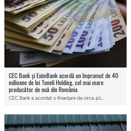
CEC Bank şi EximBank acordă un împrumut de 40
milioane de lei Toneli Holding, cel mai mare
producător de ouă din România
CEC Bank a acordat o finanţare de circa 40...