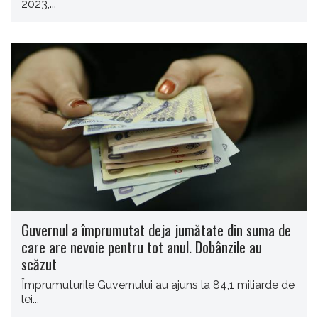
2023,...
Guvernul a împrumutat deja jumătate din suma de
care are nevoie pentru tot anul. Dobânzile au
scăzut
Împrumuturile Guvernului au ajuns la 84,1 miliarde de
lei...