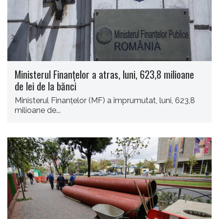
Ministerul Finanțelor a atras, luni, 623,8 milioane
de lei de la bănci
Ministerul Finanţelor (MF) a împrumutat, luni, 623,8
milioane de...