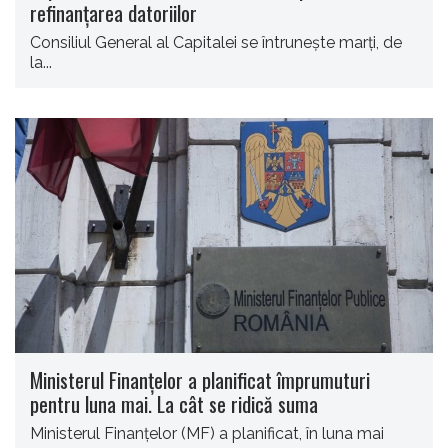
refinanţarea datoriilor
Consiliul General al Capitalei se întruneşte marţi, de
la...
Ministerul Finanţelor a planificat împrumuturi
pentru luna mai. La cât se ridică suma
Ministerul Finanţelor (MF) a planificat, în luna mai