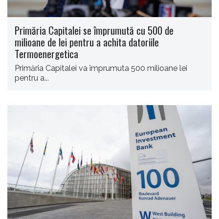
Primăria Capitalei se împrumută cu 500 de
milioane de lei pentru a achita datoriile
Termoenergetica
Primăria Capitalei va împrumuta 500 milioane lei
pentru a...