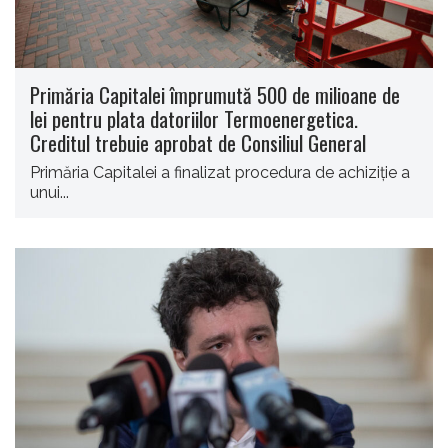
Primăria Capitalei împrumută 500 de milioane de
lei pentru plata datoriilor Termoenergetica.
Creditul trebuie aprobat de Consiliul General
Primăria Capitalei a finalizat procedura de achiziţie a
unui...