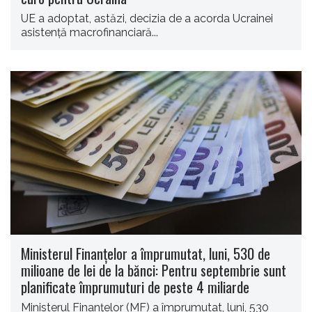
UE a adoptat, astăzi, decizia de a acorda Ucrainei
asistență macrofinanciară...
Ministerul Finanțelor a împrumutat, luni, 530 de
milioane de lei de la bănci: Pentru septembrie sunt
planificate împrumuturi de peste 4 miliarde
Ministerul Finanţelor (MF) a împrumutat, luni, 530