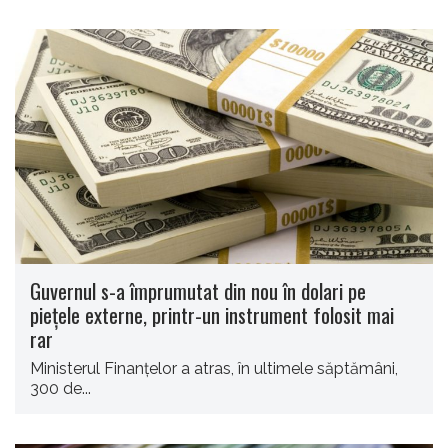
Guvernul s-a împrumutat din nou în dolari pe
piețele externe, printr-un instrument folosit mai
rar
Ministerul Finanțelor a atras, în ultimele săptămâni,
300 de...