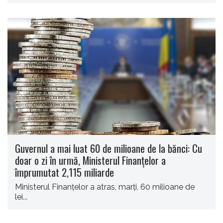
Guvernul a mai luat 60 de milioane de la bănci: Cu
doar o zi în urmă, Ministerul Finanțelor a
împrumutat 2,115 miliarde
Ministerul Finanţelor a atras, marţi, 60 milioane de
lei...