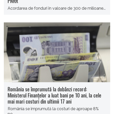
PNRR
Acordarea de fonduri în valoare de 300 de milioane...
România se împrumută la dobânzi record:
Ministerul Finanțelor a luat bani pe 10 ani, la cele
mai mari costuri din ultimii 17 ani
România se împrumută la costuri de aproape 8%
pe...