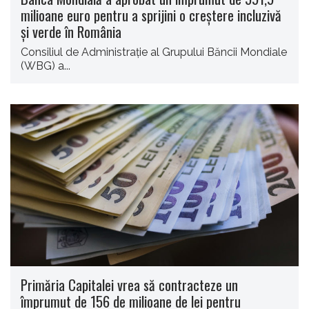
milioane euro pentru a sprijini o creştere incluzivă
şi verde în România
Consiliul de Administraţie al Grupului Băncii Mondiale
(WBG) a...
Primăria Capitalei vrea să contracteze un
împrumut de 156 de milioane de lei pentru