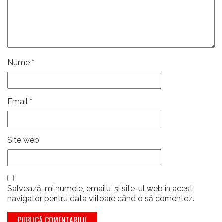
Nume
*
Email
*
Site web
Salvează-mi numele, emailul și site-ul web în acest
navigator pentru data viitoare când o să comentez.