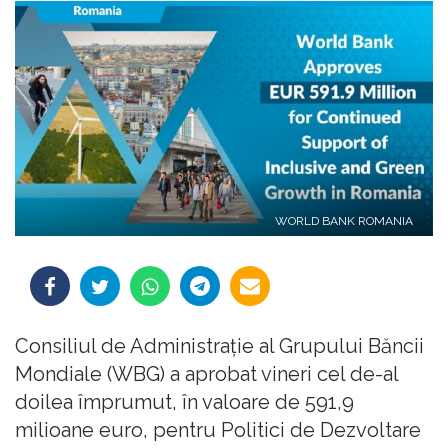
WORLD BANK ROMANIA
Consiliul de Administraţie al Grupului Băncii
Mondiale (WBG) a aprobat vineri cel de-al
doilea împrumut, în valoare de 591,9
milioane euro, pentru Politici de Dezvoltare