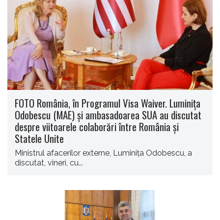
FOTO România, în Programul Visa Waiver. Luminița
Odobescu (MAE) și ambasadoarea SUA au discutat
despre viitoarele colaborări între România și
Statele Unite
Ministrul afacerilor externe, Luminiţa Odobescu, a
discutat, vineri, cu...