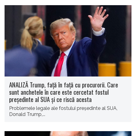
ANALIZĂ Trump, față în față cu procurorii. Care
sunt anchetele în care este cercetat fostul
președinte al SUA și ce riscă acesta
Problemele legale ale fostului președinte al SUA,
Donald Trump,...