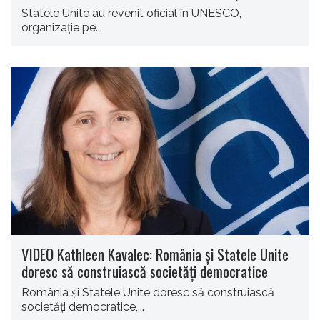
Statele Unite au revenit oficial în UNESCO,
organizaţie pe...
VIDEO Kathleen Kavalec: România și Statele Unite
doresc să construiască societăți democratice
România şi Statele Unite doresc să construiască
societăţi democratice,...