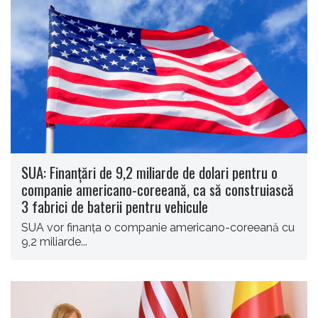
SUA: Finanțări de 9,2 miliarde de dolari pentru o
companie americano-coreeană, ca să construiască
3 fabrici de baterii pentru vehicule
SUA vor finanța o companie americano-coreeană cu
9,2 miliarde...