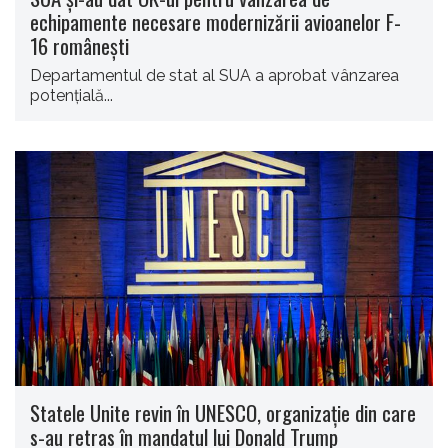
echipamente necesare modernizării avioanelor F-
16 românești
Departamentul de stat al SUA a aprobat vânzarea
potenţială...
Statele Unite revin în UNESCO, organizație din care
s-au retras în mandatul lui Donald Trump