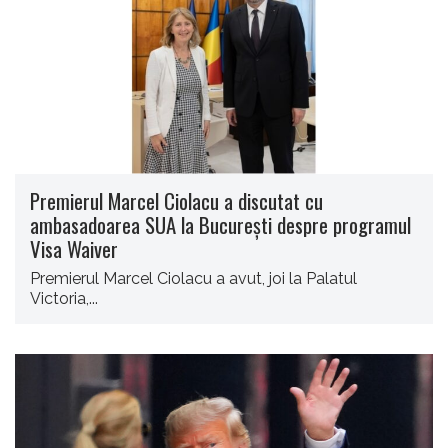
Premierul Marcel Ciolacu a discutat cu
ambasadoarea SUA la Bucureşti despre programul
Visa Waiver
Premierul Marcel Ciolacu a avut, joi la Palatul
Victoria,...