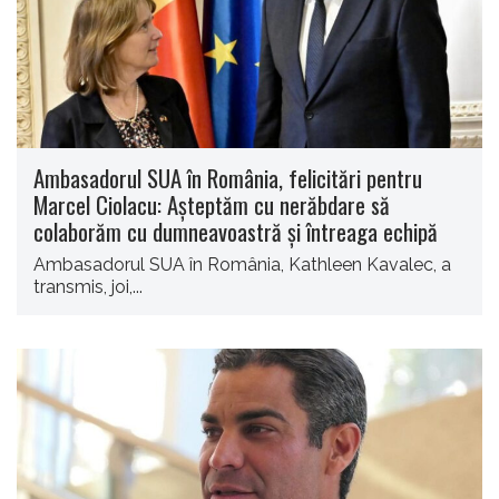
Ambasadorul SUA în România, felicitări pentru
Marcel Ciolacu: Aşteptăm cu nerăbdare să
colaborăm cu dumneavoastră şi întreaga echipă
Ambasadorul SUA în România, Kathleen Kavalec, a
transmis, joi,...