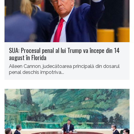
SUA: Procesul penal al lui Trump va începe din 14
august în Florida
Aileen Cannon, judecătoarea principală din dosarul
penal deschis împotriva...