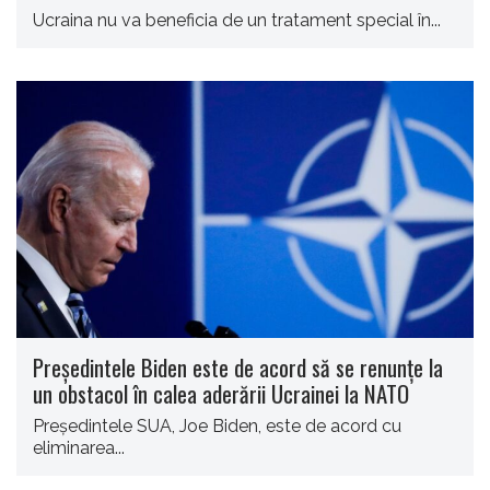
Ucraina nu va beneficia de un tratament special în...
Preşedintele Biden este de acord să se renunţe la
un obstacol în calea aderării Ucrainei la NATO
Preşedintele SUA, Joe Biden, este de acord cu
eliminarea...