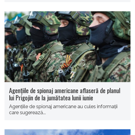
Agenţiile de spionaj americane aflaseră de planul
lui Prigojin de la jumătatea lunii iunie
Agenţiile de spionaj americane au cules informaţii
care sugerează...