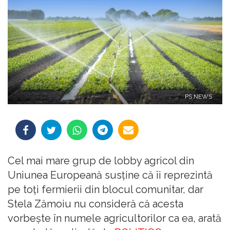
PS NEWS
Cel mai mare grup de lobby agricol din
Uniunea Europeană susține că îi reprezintă
pe toți fermierii din blocul comunitar, dar
Stela Zămoiu nu consideră că acesta
vorbește în numele agricultorilor ca ea, arată