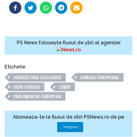
PS News folosește fluxul de știri al agenției
Etichete:
AGRICULTURA ECOLOGICA
COMISIA EUROPEANA
COPA-COGECA
LOBBY
PARLAMENTUL EUROPEAN
Aboneaza-te la fluxul de stiri PSNews.ro de pe
Telegram