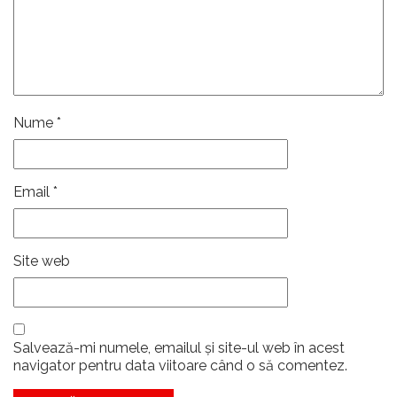
Nume
*
Email
*
Site web
Salvează-mi numele, emailul și site-ul web în acest
navigator pentru data viitoare când o să comentez.