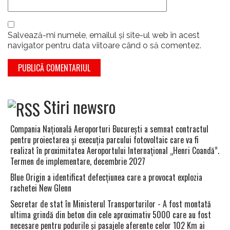
Salvează-mi numele, emailul și site-ul web în acest
navigator pentru data viitoare când o să comentez.
Stiri newsro
Compania Naţională Aeroporturi Bucureşti a semnat contractul
pentru proiectarea şi execuţia parcului fotovoltaic care va fi
realizat în proximitatea Aeroportului Internaţional „Henri Coandă”.
Termen de implementare, decembrie 2027
Blue Origin a identificat defecţiunea care a provocat explozia
rachetei New Glenn
Secretar de stat în Ministerul Transporturilor - A fost montată
ultima grindă din beton din cele aproximativ 5000 care au fost
necesare pentru podurile şi pasajele aferente celor 102 Km ai