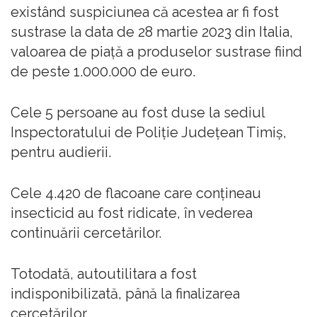
existând suspiciunea că acestea ar fi fost
sustrase la data de 28 martie 2023 din Italia,
valoarea de piaţă a produselor sustrase fiind
de peste 1.000.000 de euro.
Cele 5 persoane au fost duse la sediul
Inspectoratului de Poliţie Judeţean Timiş,
pentru audierii.
Cele 4.420 de flacoane care conţineau
insecticid au fost ridicate, în vederea
continuării cercetărilor.
Totodată, autoutilitara a fost
indisponibilizată, până la finalizarea
cercetărilor.