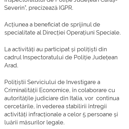
Severin”, precizează IGPR.
Acţiunea a beneficiat de sprijinul de
specialitate al Direcţiei Operaţiuni Speciale.
La activităţi au participat şi poliţişti din
cadrul Inspectoratului de Poliţie Judeţean
Arad.
Poliţiştii Serviciului de Investigare a
Criminalităţii Economice, în colaborare cu
autorităţile judiciare din Italia, vor continua
cercetările, în vederea stabilirii întregii
activităţi infracţionale a celor 5 persoane şi
luării măsurilor legale.