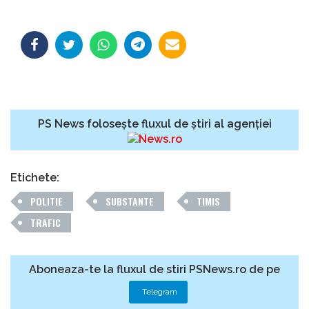
PS News folosește fluxul de știri al agenției
Etichete:
POLITIE
SUBSTANTE
TIMIS
TRAFIC
Aboneaza-te la fluxul de stiri PSNews.ro de pe
Telegram