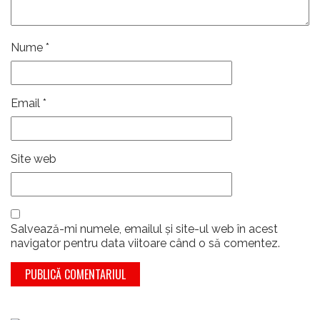
Nume
*
Email
*
Site web
Salvează-mi numele, emailul și site-ul web în acest
navigator pentru data viitoare când o să comentez.