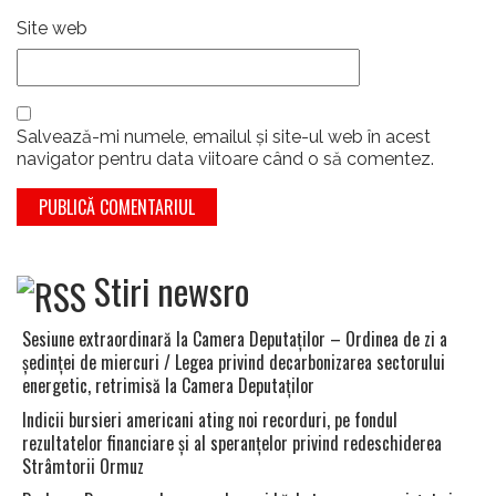
Site web
Salvează-mi numele, emailul și site-ul web în acest
navigator pentru data viitoare când o să comentez.
Stiri newsro
Sesiune extraordinară la Camera Deputaţilor – Ordinea de zi a
şedinţei de miercuri / Legea privind decarbonizarea sectorului
energetic, retrimisă la Camera Deputaţilor
Indicii bursieri americani ating noi recorduri, pe fondul
rezultatelor financiare şi al speranţelor privind redeschiderea
Strâmtorii Ormuz